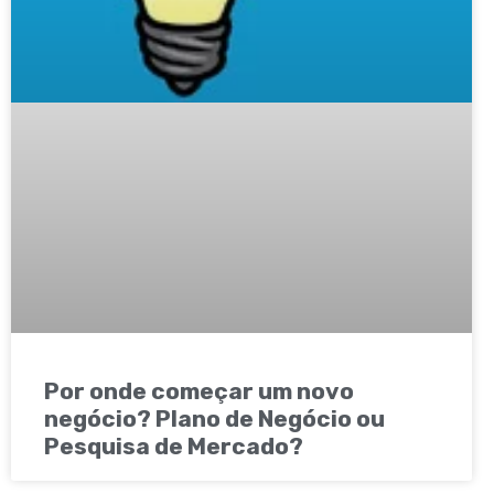
Por onde começar um novo
negócio? Plano de Negócio ou
Pesquisa de Mercado?