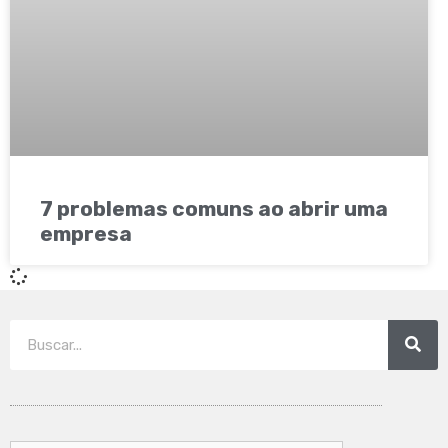
7 problemas comuns ao abrir uma
empresa