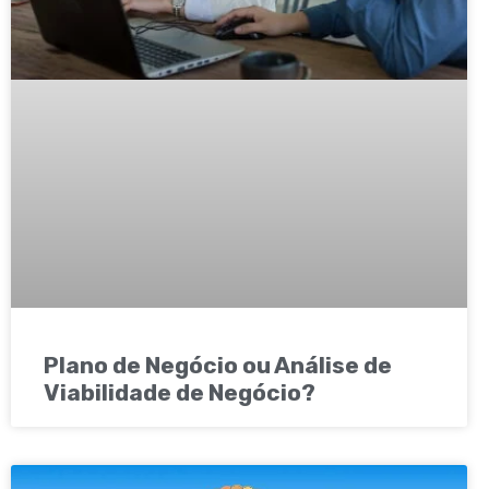
Plano de Negócio ou Análise de
Viabilidade de Negócio?