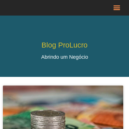
Blog ProLucro
Abrindo um Negócio