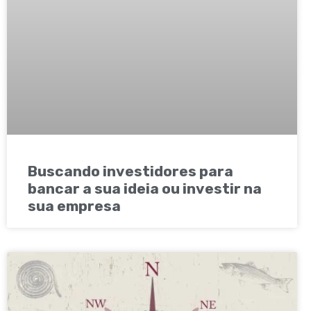
Buscando investidores para
bancar a sua ideia ou investir na
sua empresa