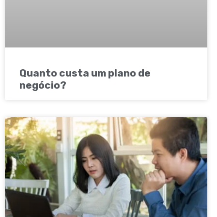
Quanto custa um plano de
negócio?