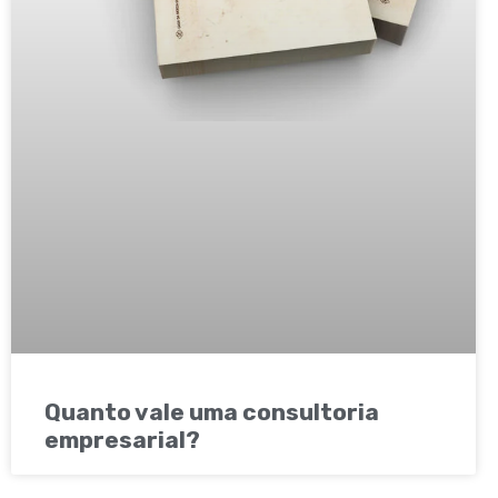
Quanto vale uma consultoria
empresarial?