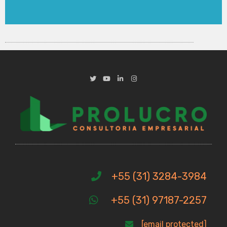
+55 (31) 3284-3984
+55 (31) 97187-2257
[email protected]