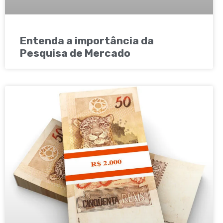
Entenda a importância da
Pesquisa de Mercado