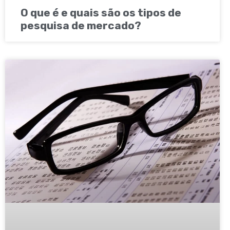
O que é e quais são os tipos de
pesquisa de mercado?