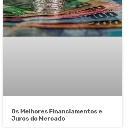
Os Melhores Financiamentos e
Juros do Mercado