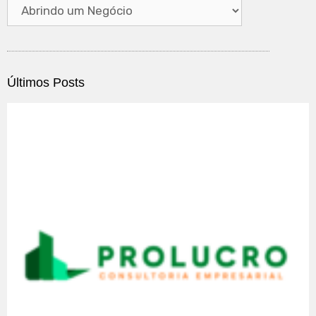
Últimos Posts