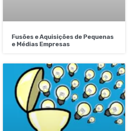
Fusões e Aquisições de Pequenas
e Médias Empresas