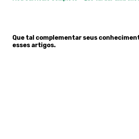
Que tal complementar seus conheciment
esses artigos.