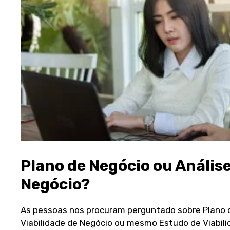
Plano de Negócio ou Análise
Negócio?
As pessoas nos procuram perguntado sobre Plano d
Viabilidade de Negócio ou mesmo Estudo de Viabili