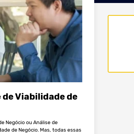
 de Viabilidade de
e Negócio ou Análise de
dade de Negócio. Mas, todas essas