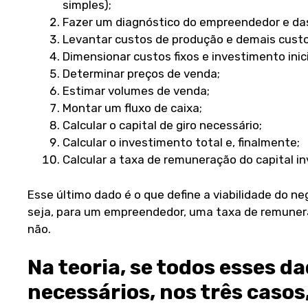
simples);
Fazer um diagnóstico do empreendedor e da
Levantar custos de produção e demais custos
Dimensionar custos fixos e investimento inici
Determinar preços de venda;
Estimar volumes de venda;
Montar um fluxo de caixa
;
Calcular o capital de giro necessário;
Calcular o investimento total e, finalmente;
Calcular a taxa de remuneração do capital in
Esse último dado é o que define a viabilidade do n
seja, para um empreendedor, uma taxa de remunera
não.
Na teoria, se todos esses d
necessários, nos três casos