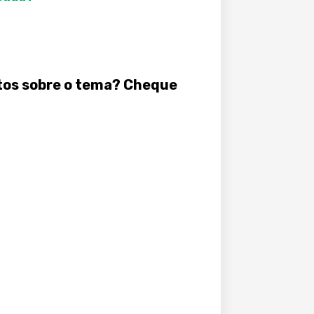
os sobre o tema? Cheque