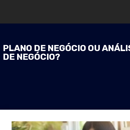
PLANO DE NEGÓCIO OU ANÁLI
DE NEGÓCIO?