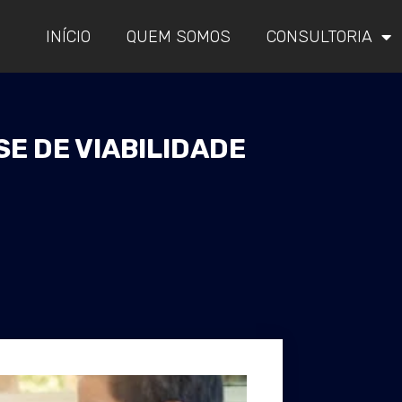
INÍCIO
QUEM SOMOS
CONSULTORIA
SE DE VIABILIDADE