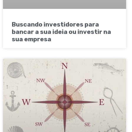
Buscando investidores para
bancar a sua ideia ou investir na
sua empresa