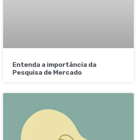
Entenda a importância da
Pesquisa de Mercado