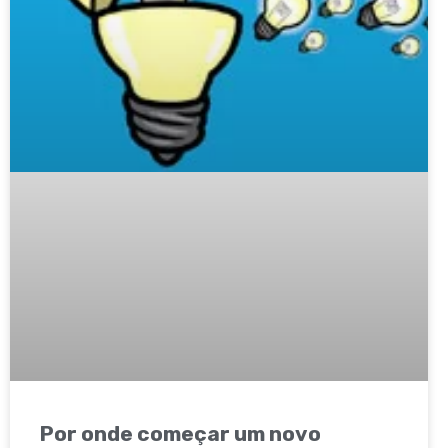
Por onde começar um novo