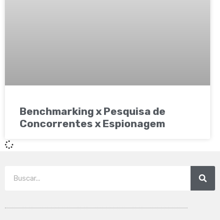
Benchmarking x Pesquisa de
Concorrentes x Espionagem