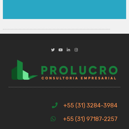
+55 (31) 3284-3984
+55 (31) 97187-2257