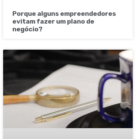
Porque alguns empreendedores
evitam fazer um plano de
negócio?