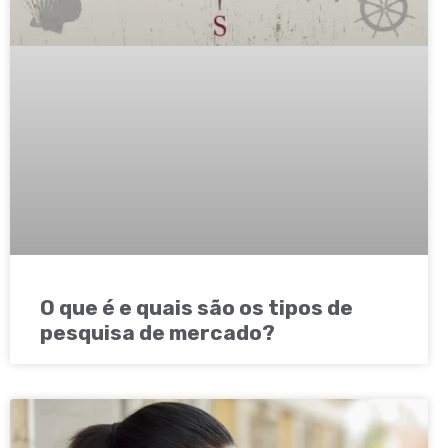
O que é e quais são os tipos de
pesquisa de mercado?