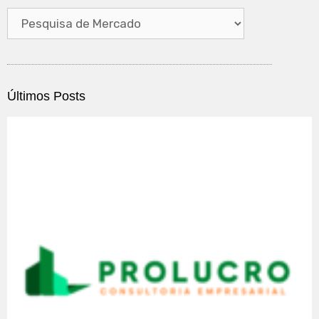
Últimos Posts