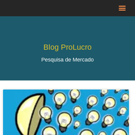
Blog ProLucro
Pesquisa de Mercado