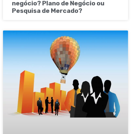
negócio? Plano de Negócio ou
Pesquisa de Mercado?