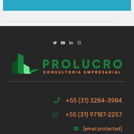
+55 (31) 3284-3984
+55 (31) 97187-2257
[email protected]