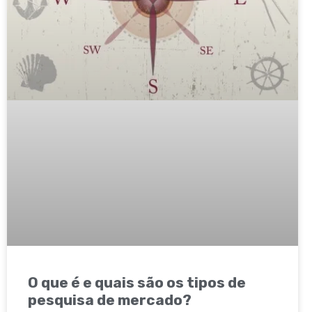
O que é e quais são os tipos de
pesquisa de mercado?