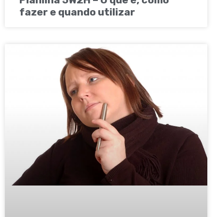
fazer e quando utilizar