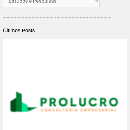
Últimos Posts