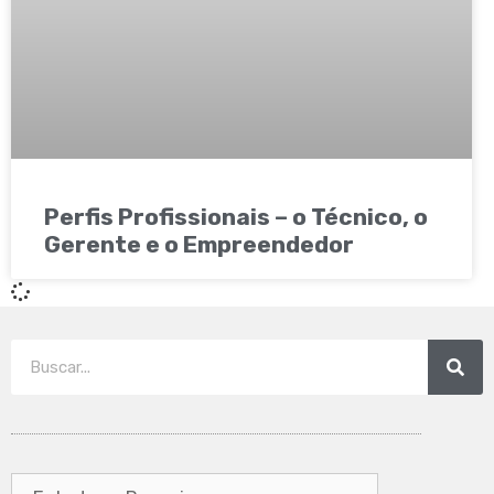
Perfis Profissionais – o Técnico, o
Gerente e o Empreendedor