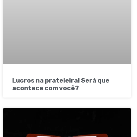
Lucros na prateleira! Será que
acontece com você?