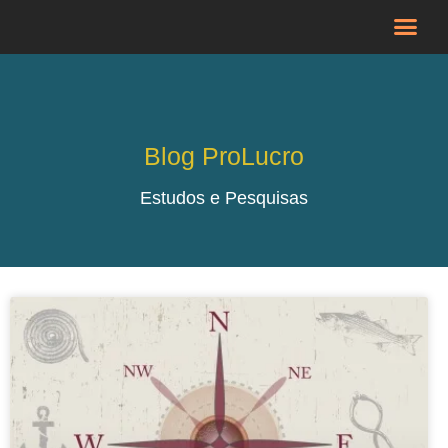
Blog ProLucro
Estudos e Pesquisas