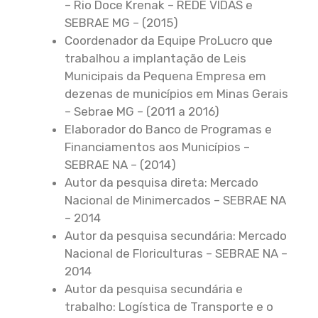
– Rio Doce Krenak – REDE VIDAS e
SEBRAE MG – (2015)
Coordenador da Equipe ProLucro que
trabalhou a implantação de Leis
Municipais da Pequena Empresa em
dezenas de municípios em Minas Gerais
– Sebrae MG – (2011 a 2016)
Elaborador do Banco de Programas e
Financiamentos aos Municípios –
SEBRAE NA – (2014)
Autor da pesquisa direta: Mercado
Nacional de Minimercados – SEBRAE NA
– 2014
Autor da pesquisa secundária: Mercado
Nacional de Floriculturas – SEBRAE NA –
2014
Autor da pesquisa secundária e
trabalho: Logística de Transporte e o