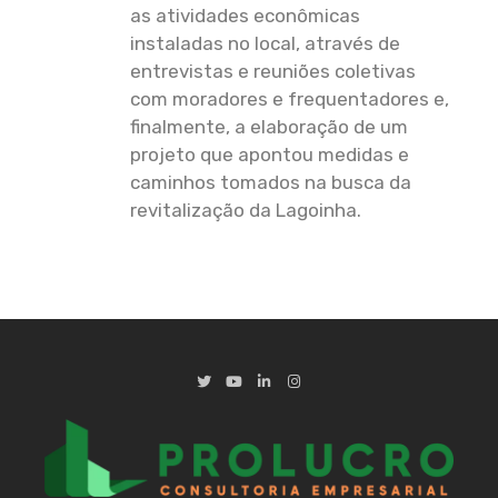
as atividades econômicas
instaladas no local, através de
entrevistas e reuniões coletivas
com moradores e frequentadores e,
finalmente, a elaboração de um
projeto que apontou medidas e
caminhos tomados na busca da
revitalização da Lagoinha.