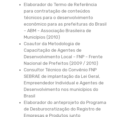
Elaborador do Termo de Referência
para contratação de conteúdos
técnicos para o desenvolvimento
econômico para as prefeituras do Brasil
– ABM – Associação Brasileira de
Municípios (2010)
Coautor da Metodologia de
Capacitação de Agentes de
Desenvolvimento Local – FNP – Frente
Nacional de Prefeitos (2009 / 2010)
Consultor Técnico do Convênio FNP
SEBRAE de implantação da Lei Geral,
Empreendedor Individual e Agentes de
Desenvolvimento nos municípios do
Brasil
Elaborador do anteprojeto do Programa
de Desburocratização do Registro de
Empresas e Produtos junto