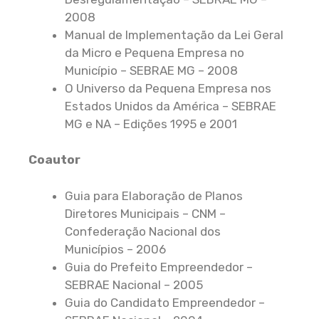
2008
Manual de Implementação da Lei Geral
da Micro e Pequena Empresa no
Município – SEBRAE MG – 2008
O Universo da Pequena Empresa nos
Estados Unidos da América – SEBRAE
MG e NA – Edições 1995 e 2001
Coautor
Guia para Elaboração de Planos
Diretores Municipais – CNM –
Confederação Nacional dos
Municípios – 2006
Guia do Prefeito Empreendedor –
SEBRAE Nacional – 2005
Guia do Candidato Empreendedor –