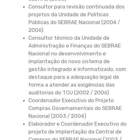
Consultor para revisão continuada dos
projetos da Unidade de Políticas
Públicas do SEBRAE Nacional (2004 /
2006)
Consultor técnico da Unidade de
Administração e Finanças do SEBRAE
Nacional no desenvolvimento e
implantação do novo sistema de
gestão integrado e informatizado, com
destaque para a adequação legal de
forma a atender as exigências das
auditorias do TCU (2002 / 2006)
Coordenador Executivo do Projeto
Compras Governamentais do SEBRAE
Nacional (2003 / 2004)
Elaborador e Coordenador Executivo do
projeto de implantação da Central de
Compras do SEBRAE Nacional (2003 /