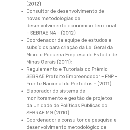
(2012)
Consultor de desenvolvimento de
novas metodologias de
desenvolvimento econômico territorial
– SEBRAE NA – (2012)
Coordenador da equipe de estudos e
subsídios para criação da Lei Geral da
Micro e Pequena Empresa do Estado de
Minas Gerais (2011);
Regulamento e Tutoriais do Prêmio
SEBRAE Prefeito Empreendedor – FNP –
Frente Nacional de Prefeitos – (2011)
Elaborador do sistema de
monitoramento e gestão de projetos
da Unidade de Políticas Públicas do
SEBRAE MG (2010)
Coordenador e consultor de pesquisa e
desenvolvimento metodológico de