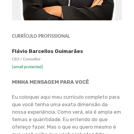
CURRÍCULO
PROFISSIONAL
Flávio Barcellos Guimarães
CEO / Consultor
[email protected]
MINHA MENSAGEM PARA VOCÊ
Eu coloquei aqui meu currículo completo para
que você tenha uma exata dimensão da
nossa experiência. Como verá, ela é ampla em
temas e quantidade. Eu entendo do que
ofereço fazer. Mas o que eu quero mesmo é