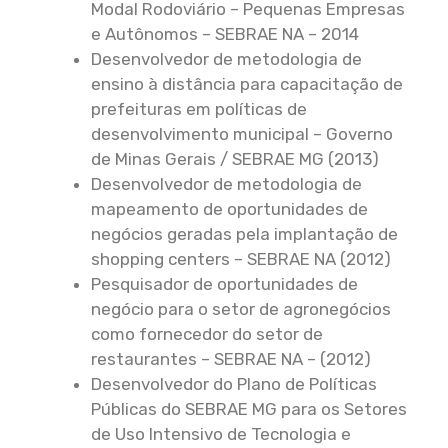
Modal Rodoviário – Pequenas Empresas
e Autônomos – SEBRAE NA – 2014
Desenvolvedor de metodologia de
ensino à distância para capacitação de
prefeituras em políticas de
desenvolvimento municipal – Governo
de Minas Gerais / SEBRAE MG (2013)
Desenvolvedor de metodologia de
mapeamento de oportunidades de
negócios geradas pela implantação de
shopping centers – SEBRAE NA (2012)
Pesquisador de oportunidades de
negócio para o setor de agronegócios
como fornecedor do setor de
restaurantes – SEBRAE NA – (2012)
Desenvolvedor do Plano de Políticas
Públicas do SEBRAE MG para os Setores
de Uso Intensivo de Tecnologia e