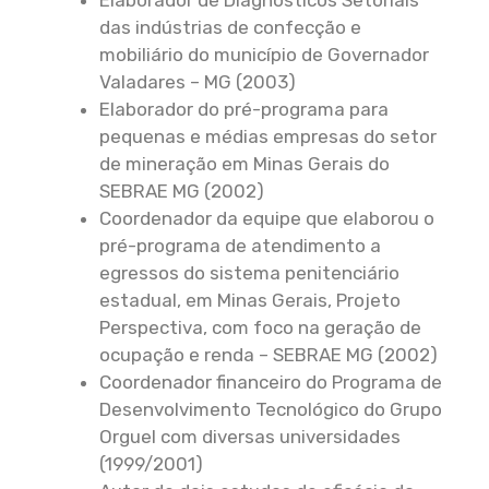
das indústrias de confecção e
mobiliário do município de Governador
Valadares – MG (2003)
Elaborador do pré-programa para
pequenas e médias empresas do setor
de mineração em Minas Gerais do
SEBRAE MG (2002)
Coordenador da equipe que elaborou o
pré-programa de atendimento a
egressos do sistema penitenciário
estadual, em Minas Gerais, Projeto
Perspectiva, com foco na geração de
ocupação e renda – SEBRAE MG (2002)
Coordenador financeiro do Programa de
Desenvolvimento Tecnológico do Grupo
Orguel com diversas universidades
(1999/2001)