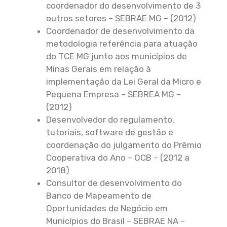
coordenador do desenvolvimento de 3
outros setores – SEBRAE MG – (2012)
Coordenador de desenvolvimento da
metodologia referência para atuação
do TCE MG junto aos municípios de
Minas Gerais em relação à
implementação da Lei Geral da Micro e
Pequena Empresa – SEBREA MG –
(2012)
Desenvolvedor do regulamento,
tutoriais, software de gestão e
coordenação do julgamento do Prêmio
Cooperativa do Ano – OCB – (2012 a
2018)
Consultor de desenvolvimento do
Banco de Mapeamento de
Oportunidades de Negócio em
Municípios do Brasil – SEBRAE NA –