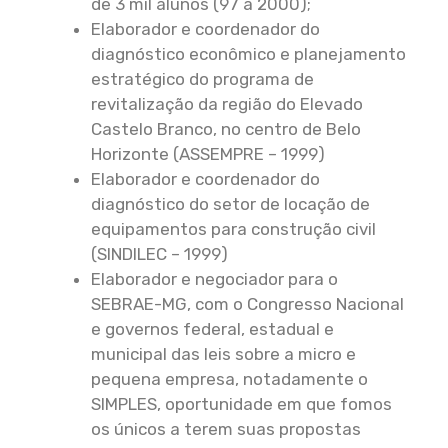
de 3 mil alunos (97 a 2000);
Elaborador e coordenador do
diagnóstico econômico e planejamento
estratégico do programa de
revitalização da região do Elevado
Castelo Branco, no centro de Belo
Horizonte (ASSEMPRE – 1999)
Elaborador e coordenador do
diagnóstico do setor de locação de
equipamentos para construção civil
(SINDILEC – 1999)
Elaborador e negociador para o
SEBRAE-MG, com o Congresso Nacional
e governos federal, estadual e
municipal das leis sobre a micro e
pequena empresa, notadamente o
SIMPLES, oportunidade em que fomos
os únicos a terem suas propostas