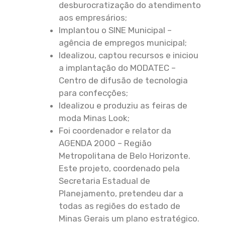
desburocratização do atendimento
aos empresários;
Implantou o SINE Municipal –
agência de empregos municipal;
Idealizou, captou recursos e iniciou
a implantação do MODATEC –
Centro de difusão de tecnologia
para confecções;
Idealizou e produziu as feiras de
moda Minas Look;
Foi coordenador e relator da
AGENDA 2000 – Região
Metropolitana de Belo Horizonte.
Este projeto, coordenado pela
Secretaria Estadual de
Planejamento, pretendeu dar a
todas as regiões do estado de
Minas Gerais um plano estratégico.