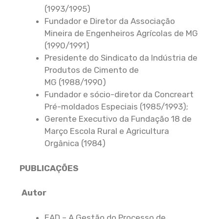
(1993/1995)
Fundador e Diretor da Associação
Mineira de Engenheiros Agrícolas de MG
(1990/1991)
Presidente do Sindicato da Indústria de
Produtos de Cimento de
MG (1988/1990)
Fundador e sócio-diretor da Concreart
Pré-moldados Especiais (1985/1993);
Gerente Executivo da Fundação 18 de
Março Escola Rural e Agricultura
Orgânica (1984)
PUBLICAÇÕES
Autor
EAD – A Gestão do Processo de