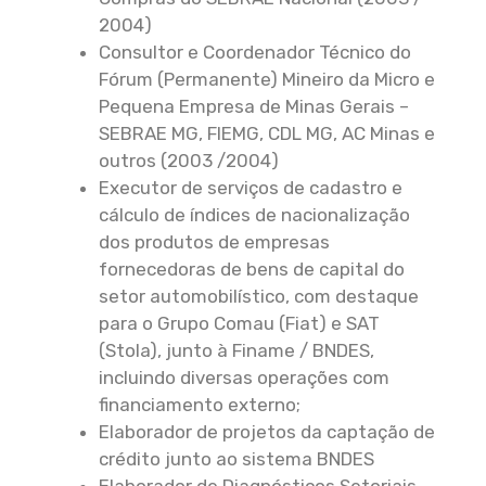
2004)
Consultor e Coordenador Técnico do
Fórum (Permanente) Mineiro da Micro e
Pequena Empresa de Minas Gerais –
SEBRAE MG, FIEMG, CDL MG, AC Minas e
outros (2003 /2004)
Executor de serviços de cadastro e
cálculo de índices de nacionalização
dos produtos de empresas
fornecedoras de bens de capital do
setor automobilístico, com destaque
para o Grupo Comau (Fiat) e SAT
(Stola), junto à Finame / BNDES,
incluindo diversas operações com
financiamento externo;
Elaborador de projetos da captação de
crédito junto ao sistema BNDES
Elaborador de Diagnósticos Setoriais