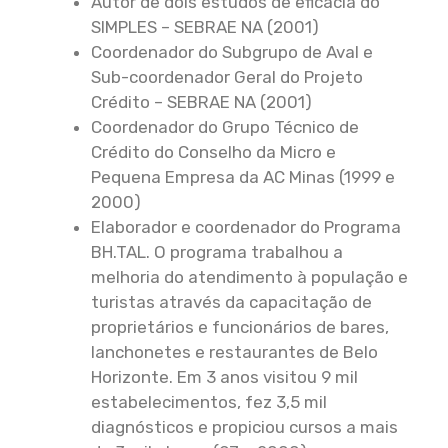
Autor de dois estudos de eficácia do
SIMPLES – SEBRAE NA (2001)
Coordenador do Subgrupo de Aval e
Sub-coordenador Geral do Projeto
Crédito – SEBRAE NA (2001)
Coordenador do Grupo Técnico de
Crédito do Conselho da Micro e
Pequena Empresa da AC Minas (1999 e
2000)
Elaborador e coordenador do Programa
BH.TAL. O programa trabalhou a
melhoria do atendimento à população e
turistas através da capacitação de
proprietários e funcionários de bares,
lanchonetes e restaurantes de Belo
Horizonte. Em 3 anos visitou 9 mil
estabelecimentos, fez 3,5 mil
diagnósticos e propiciou cursos a mais