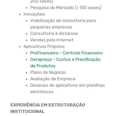
200 cases)
Pesquisa de Mercado (> 150 cases)
Inovações:
Viabilização de consultoria para
pequenas empresas
Consultoria à distância
Vendas pela Internet
Aplicativos Próprios:
ProFinanceiro – Controle Financeiro
Gerapreço – Custos e Precificação
de Produtos
Plano de Negócio
Avaliação de Empresa
Dezenas de aplicativos em planilhas
eletrônicas
EXPERIÊNCIA EM ESTRUTURAÇÃO
INSTITUCIONAL