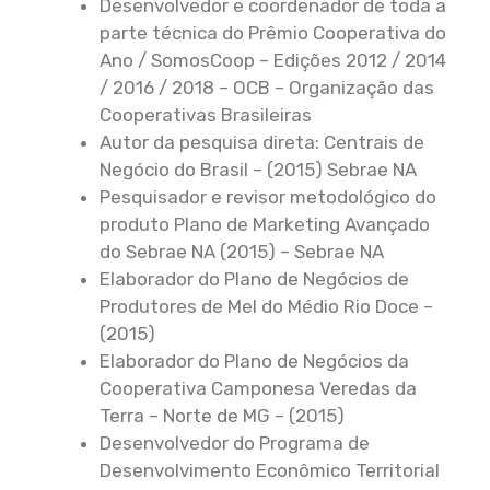
Desenvolvedor e coordenador de toda a
parte técnica do Prêmio Cooperativa do
Ano / SomosCoop – Edições 2012 / 2014
/ 2016 / 2018 – OCB – Organização das
Cooperativas Brasileiras
Autor da pesquisa direta: Centrais de
Negócio do Brasil – (2015) Sebrae NA
Pesquisador e revisor metodológico do
produto Plano de Marketing Avançado
do Sebrae NA (2015) – Sebrae NA
Elaborador do Plano de Negócios de
Produtores de Mel do Médio Rio Doce –
(2015)
Elaborador do Plano de Negócios da
Cooperativa Camponesa Veredas da
Terra – Norte de MG – (2015)
Desenvolvedor do Programa de
Desenvolvimento Econômico Territorial