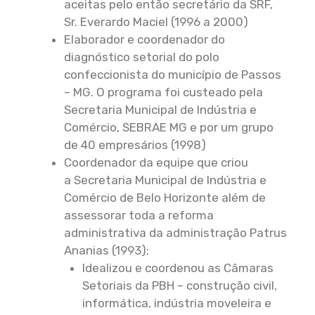
aceitas pelo então secretário da SRF,
Sr. Everardo Maciel (1996 a 2000)
Elaborador e coordenador do
diagnóstico setorial do polo
confeccionista do município de Passos
– MG. O programa foi custeado pela
Secretaria Municipal de Indústria e
Comércio, SEBRAE MG e por um grupo
de 40 empresários (1998)
Coordenador da equipe que criou
a Secretaria Municipal de Indústria e
Comércio de Belo Horizonte além de
assessorar toda a reforma
administrativa da administração Patrus
Ananias (1993);
Idealizou e coordenou as Câmaras
Setoriais da PBH – construção civil,
informática, indústria moveleira e