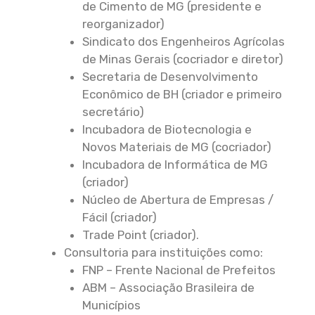
de Cimento de MG (presidente e
reorganizador)
Sindicato dos Engenheiros Agrícolas
de Minas Gerais (cocriador e diretor)
Secretaria de Desenvolvimento
Econômico de BH (criador e primeiro
secretário)
Incubadora de Biotecnologia e
Novos Materiais de MG (cocriador)
Incubadora de Informática de MG
(criador)
Núcleo de Abertura de Empresas /
Fácil (criador)
Trade Point (criador).
Consultoria para instituições como:
FNP – Frente Nacional de Prefeitos
ABM – Associação Brasileira de
Municípios