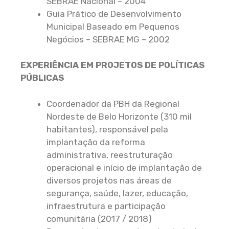
SEBRAE Nacional – 2004
Guia Prático de Desenvolvimento
Municipal Baseado em Pequenos
Negócios – SEBRAE MG – 2002
EXPERIÊNCIA EM PROJETOS DE POLÍTICAS
PÚBLICAS
Coordenador da PBH da
Regional
Nordeste de Belo Horizonte (310 mil
habitantes), responsável pela
implantação da reforma
administrativa, reestruturação
operacional e início de implantação de
diversos projetos nas áreas de
segurança, saúde, lazer, educação,
infraestrutura e participação
comunitária (2017 / 2018)