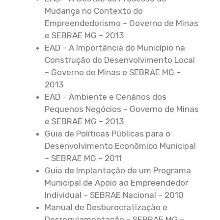
Mudança no Contexto do
Empreendedorismo – Governo de Minas
e SEBRAE MG – 2013
EAD – A Importância do Município na
Construção do Desenvolvimento Local
– Governo de Minas e SEBRAE MG –
2013
EAD – Ambiente e Cenários dos
Pequenos Negócios – Governo de Minas
e SEBRAE MG – 2013
Guia de Políticas Públicas para o
Desenvolvimento Econômico Municipal
– SEBRAE MG – 2011
Guia de Implantação de um Programa
Municipal de Apoio ao Empreendedor
Individual – SEBRAE Nacional – 2010
Manual de Desburocratização e
Desregulamentação – SEBRAE MG –