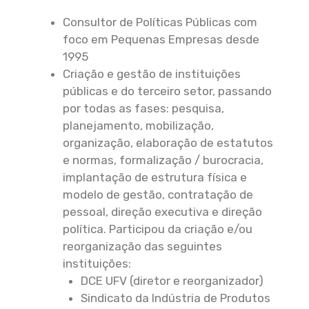
Consultor de Políticas Públicas com
foco em Pequenas Empresas desde
1995
Criação e gestão de instituições
públicas e do terceiro setor, passando
por todas as fases: pesquisa,
planejamento, mobilização,
organização, elaboração de estatutos
e normas, formalização / burocracia,
implantação de estrutura física e
modelo de gestão, contratação de
pessoal, direção executiva e direção
política. Participou da criação e/ou
reorganização das seguintes
instituições:
DCE UFV (diretor e reorganizador)
Sindicato da Indústria de Produtos