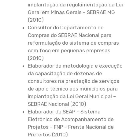
implantação da regulamentação da Lei
Geral em Minas Gerais – SEBRAE MG
(2010)
Consultor do Departamento de
Compras do SEBRAE Nacional para
reformulação do sistema de compras
com foco em pequenas empresas
(2010)
Elaborador da metodologia e execução
da capacitação de dezenas de
consultores na prestação de serviços
de apoio técnico aos municípios para
implantação da Lei Geral Municipal –
SEBRAE Nacional (2010)
Elaborador do SEAP – Sistema
Eletrônico de Acompanhamento de
Projetos – FNP – Frente Nacional de
Prefeitos (2010)