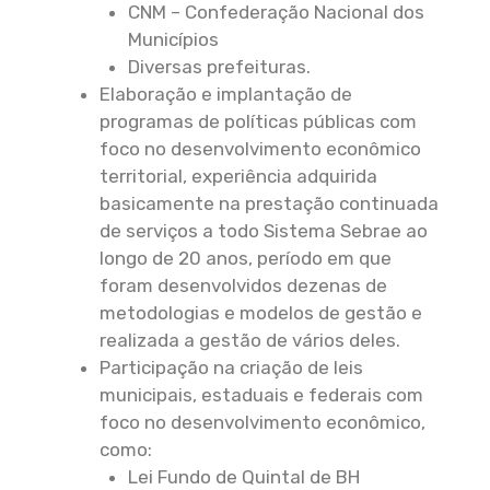
CNM – Confederação Nacional dos
Municípios
Diversas prefeituras.
Elaboração e implantação de
programas de políticas públicas com
foco no desenvolvimento econômico
territorial, experiência adquirida
basicamente na prestação continuada
de serviços a todo Sistema Sebrae ao
longo de 20 anos, período em que
foram desenvolvidos dezenas de
metodologias e modelos de gestão e
realizada a gestão de vários deles.
Participação na criação de leis
municipais, estaduais e federais com
foco no desenvolvimento econômico,
como:
Lei Fundo de Quintal de BH