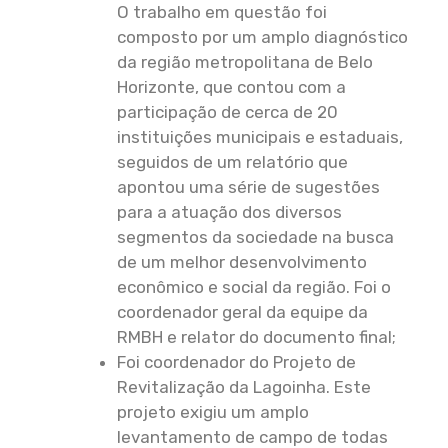
O trabalho em questão foi
composto por um amplo diagnóstico
da região metropolitana de Belo
Horizonte, que contou com a
participação de cerca de 20
instituições municipais e estaduais,
seguidos de um relatório que
apontou uma série de sugestões
para a atuação dos diversos
segmentos da sociedade na busca
de um melhor desenvolvimento
econômico e social da região. Foi o
coordenador geral da equipe da
RMBH e relator do documento final;
Foi coordenador do Projeto de
Revitalização da Lagoinha. Este
projeto exigiu um amplo
levantamento de campo de todas