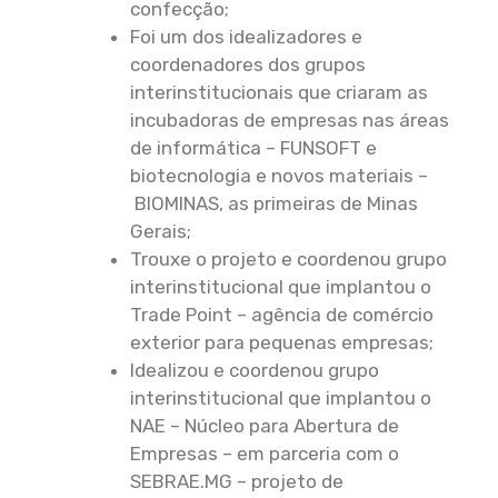
confecção;
Foi um dos idealizadores e
coordenadores dos grupos
interinstitucionais que criaram as
incubadoras de empresas nas áreas
de informática – FUNSOFT e
biotecnologia e novos materiais –
BIOMINAS, as primeiras de Minas
Gerais;
Trouxe o projeto e coordenou grupo
interinstitucional que implantou o
Trade Point – agência de comércio
exterior para pequenas empresas;
Idealizou e coordenou grupo
interinstitucional que implantou o
NAE – Núcleo para Abertura de
Empresas – em parceria com o
SEBRAE.MG – projeto de