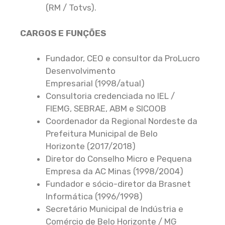
(RM / Totvs).
CARGOS E FUNÇÕES
Fundador, CEO e consultor da ProLucro
Desenvolvimento
Empresarial (1998/atual)
Consultoria credenciada no IEL /
FIEMG, SEBRAE, ABM e SICOOB
Coordenador da Regional Nordeste da
Prefeitura Municipal de Belo
Horizonte (2017/2018)
Diretor do Conselho Micro e Pequena
Empresa da AC Minas (1998/2004)
Fundador e sócio-diretor da Brasnet
Informática (1996/1998)
Secretário Municipal de Indústria e
Comércio de Belo Horizonte / MG