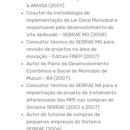
à ANVISA (2009)
Coautor da metodologia de
implementação da Lei Geral Municipal e
responsável pelo desenvolvimento do
site dedicado – SEBRAE MG (2008)
Consultor técnico do SEBRAE MG para
revisão de projetos na área de
inovação – Editais FINEP (2007)
Autor do Plano de Desenvolvimento
Econômico e Social do Município de
Mucuri – BA (2007);
Consultor técnico do SEBRAE NA para a
implantação do projeto de tratamento
diferenciado das MPE nas compras do
Sistema SEBRAE (2002 a 2007)
Autor do tutorial de compras de
pequenas empresas do Sistema
SEBRAE (2006)