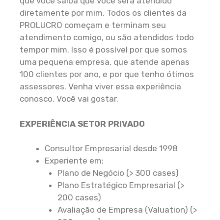
que você saiba que você será atendido
diretamente por mim. Todos os clientes da
PROLUCRO começam e terminam seu
atendimento comigo, ou são atendidos todo
tempor mim. Isso é possível por que somos
uma pequena empresa, que atende apenas
100 clientes por ano, e por que tenho ótimos
assessores. Venha viver essa experiência
conosco. Você vai gostar.
EXPERIÊNCIA SETOR PRIVADO
Consultor Empresarial desde 1998
Experiente em:
Plano de Negócio (> 300 cases)
Plano Estratégico Empresarial (>
200 cases)
Avaliação de Empresa (Valuation) (>