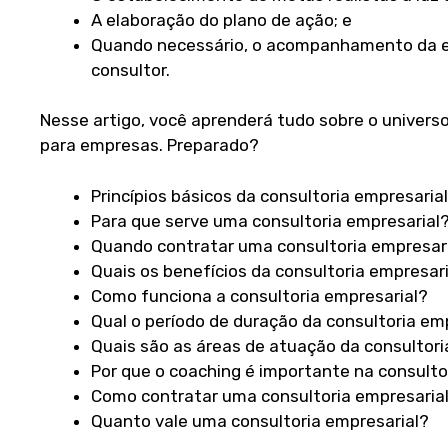
A elaboração do plano de ação; e
Quando necessário, o acompanhamento da e
consultor.
Nesse artigo, você aprenderá tudo sobre o universo
para empresas. Preparado?
Princípios básicos da consultoria empresarial
Para que serve uma consultoria empresarial
Quando contratar uma consultoria empresar
Quais os benefícios da consultoria empresar
Como funciona a consultoria empresarial?
Qual o período de duração da consultoria em
Quais são as áreas de atuação da consultori
Por que o coaching é importante na consulto
Como contratar uma consultoria empresaria
Quanto vale uma consultoria empresarial?