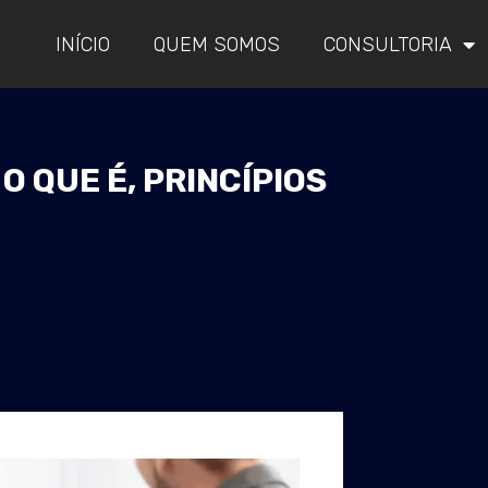
INÍCIO
QUEM SOMOS
CONSULTORIA
 QUE É, PRINCÍPIOS