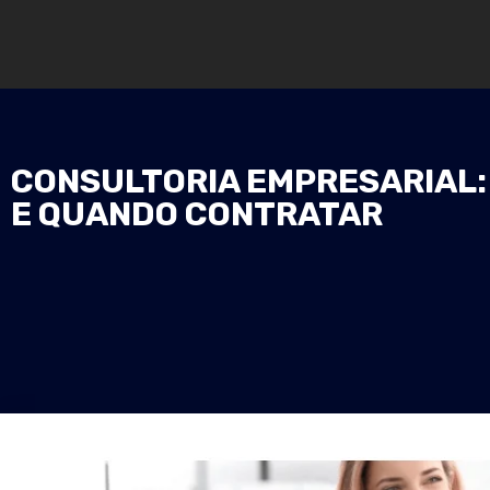
CONSULTORIA EMPRESARIAL: O
E QUANDO CONTRATAR