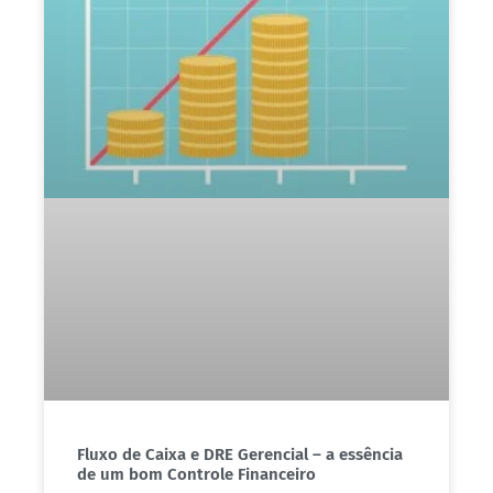
Fluxo de Caixa e DRE Gerencial – a essência
de um bom Controle Financeiro