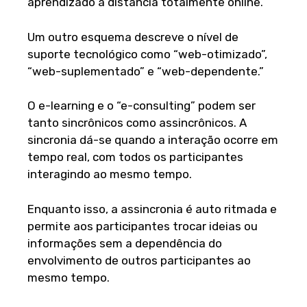
aprendizado à distância totalmente online.
Um outro esquema descreve o nível de
suporte tecnológico como “web-otimizado”,
“web-suplementado” e “web-dependente.”
O e-learning e o “e-consulting” podem ser
tanto sincrônicos como assincrônicos. A
sincronia dá-se quando a interação ocorre em
tempo real, com todos os participantes
interagindo ao mesmo tempo.
Enquanto isso, a assincronia é auto ritmada e
permite aos participantes trocar ideias ou
informações sem a dependência do
envolvimento de outros participantes ao
mesmo tempo.