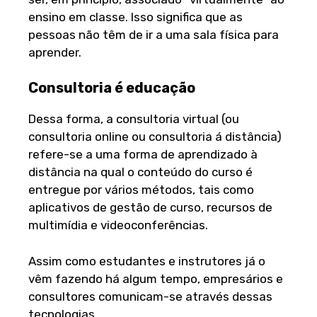
ensino em classe. Isso significa que as
pessoas não têm de ir a uma sala física para
aprender.
Consultoria é educação
Dessa forma, a consultoria virtual (ou
consultoria online ou consultoria á distância)
refere-se a uma forma de aprendizado à
distância na qual o conteúdo do curso é
entregue por vários métodos, tais como
aplicativos de gestão de curso, recursos de
multimídia e videoconferências.
Assim como estudantes e instrutores já o
vêm fazendo há algum tempo, empresários e
consultores comunicam-se através dessas
tecnologias.