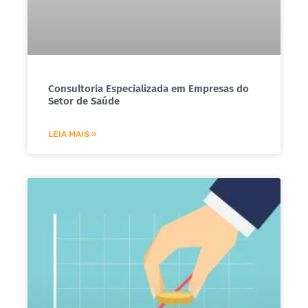
Consultoria Especializada em Empresas do
Setor de Saúde
LEIA MAIS »