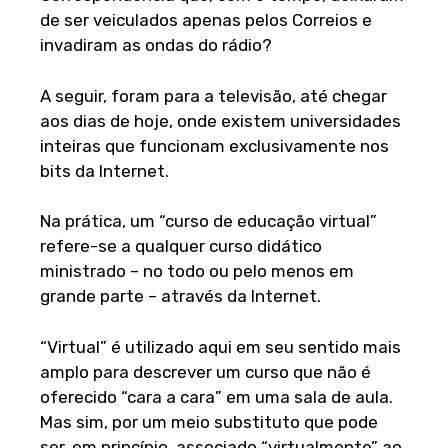
de ser veiculados apenas pelos Correios e
invadiram as ondas do rádio?
A seguir, foram para a televisão, até chegar
aos dias de hoje, onde existem universidades
inteiras que funcionam exclusivamente nos
bits da Internet.
Na prática, um “curso de educação virtual”
refere-se a qualquer curso didático
ministrado – no todo ou pelo menos em
grande parte – através da Internet.
“Virtual” é utilizado aqui em seu sentido mais
amplo para descrever um curso que não é
oferecido “cara a cara” em uma sala de aula.
Mas sim, por um meio substituto que pode
ser, em princípio, associado “virtualmente” ao