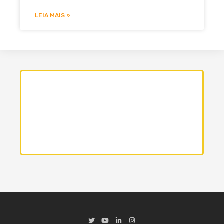
LEIA MAIS »