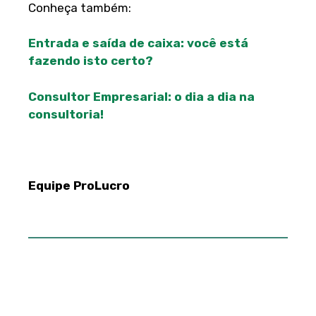
Conheça também:
Entrada e saída de caixa: você está
fazendo isto certo?
Consultor Empresarial: o dia a dia na
consultoria!
Equipe ProLucro