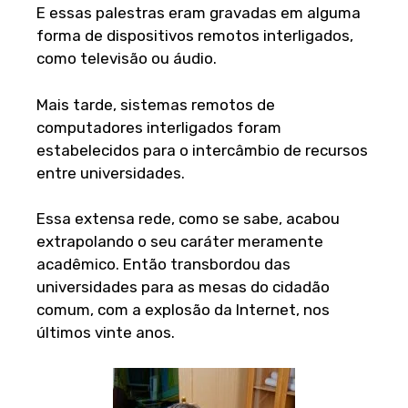
E essas palestras eram gravadas em alguma
forma de dispositivos remotos interligados,
como televisão ou áudio.
Mais tarde, sistemas remotos de
computadores interligados foram
estabelecidos para o intercâmbio de recursos
entre universidades.
Essa extensa rede, como se sabe, acabou
extrapolando o seu caráter meramente
acadêmico. Então transbordou das
universidades para as mesas do cidadão
comum, com a explosão da Internet, nos
últimos vinte anos.