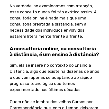
Na verdade, se examinarmos com atenção,
esse conceito nunca foi tão exótico assim. A
consultoria online é nada mais que uma
consultoria prestada à distância, sem a
necessidade dos indivíduos envolvidos
estarem literalmente frente a frente.
A consultoria online, ou consultoria
à distância, é um ensino à distância?
Sim, ela se insere no contexto do Ensino à
Distância, algo que existe há dezenas de anos
e que vem apenas se adaptando ao rápido
progresso tecnológico que temos
experimentado nas últimas décadas.
Quem não se lembra dos velhos Cursos por
Correspondência que, com o tempo, deixaram