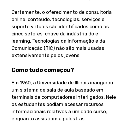
Certamente, o oferecimento de consultoria
online, conteúdo, tecnologias, serviços e
suporte virtuais são identificados como os
cinco setores-chave da indústria do e-
learning. Tecnologias da Informação e da
Comunicação (TIC) não são mais usadas
extensivamente pelos jovens.
Como tudo começou?
Em 1960, a Universidade de Illinois inaugurou
um sistema de sala de aula baseado em
terminais de computadores interligados. Nele
os estudantes podiam acessar recursos
informacionais relativos a um dado curso,
enquanto assistiam a palestras.