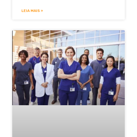
LEIA MAIS »