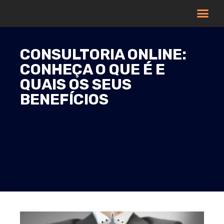
CONSULTORIA ONLINE:
CONHEÇA O QUE É E
QUAIS OS SEUS
BENEFÍCIOS