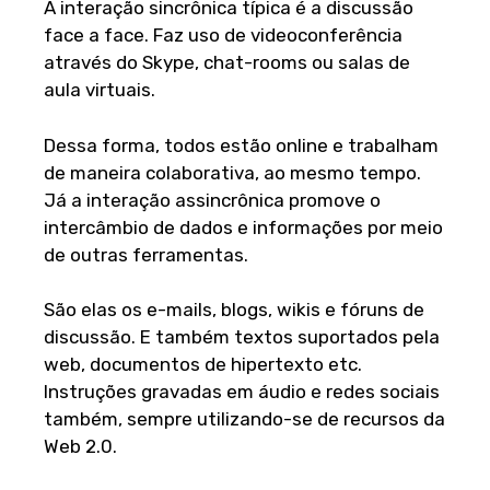
A interação sincrônica típica é a discussão
face a face. Faz uso de videoconferência
através do Skype, chat-rooms ou salas de
aula virtuais.
Dessa forma, todos estão online e trabalham
de maneira colaborativa, ao mesmo tempo.
Já a interação assincrônica promove o
intercâmbio de dados e informações por meio
de outras ferramentas.
São elas os e-mails, blogs, wikis e fóruns de
discussão. E também textos suportados pela
web, documentos de hipertexto etc.
Instruções gravadas em áudio e redes sociais
também, sempre utilizando-se de recursos da
Web 2.0.