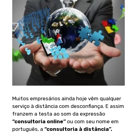
Muitos empresários ainda hoje vêm qualquer
serviço à distância com desconfiança. E assim
franzem a testa ao som da expressão
“consultoria online”
ou com seu nome em
português, a
“consultoria à distância”.