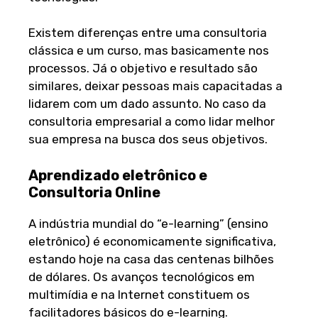
Existem diferenças entre uma consultoria
clássica e um curso, mas basicamente nos
processos. Já o objetivo e resultado são
similares, deixar pessoas mais capacitadas a
lidarem com um dado assunto. No caso da
consultoria empresarial a como lidar melhor
sua empresa na busca dos seus objetivos.
Aprendizado eletrônico e
Consultoria Online
A indústria mundial do “e-learning” (ensino
eletrônico) é economicamente significativa,
estando hoje na casa das centenas bilhões
de dólares. Os avanços tecnológicos em
multimídia e na Internet constituem os
facilitadores básicos do e-learning.