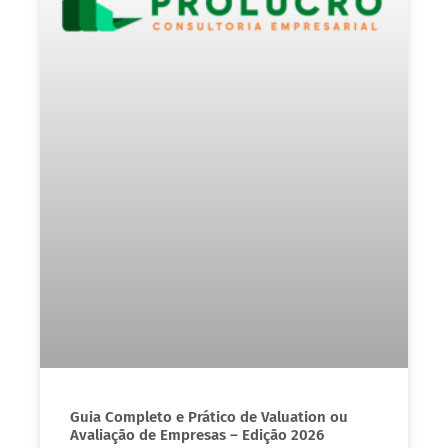
Guia Completo e Prático de Valuation ou
Avaliação de Empresas – Edição 2026