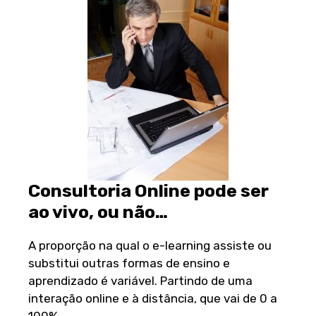
Consultoria Online pode ser
ao vivo, ou não…
A proporção na qual o e-learning assiste ou
substitui outras formas de ensino e
aprendizado é variável. Partindo de uma
interação online e à distância, que vai de 0 a
100%.