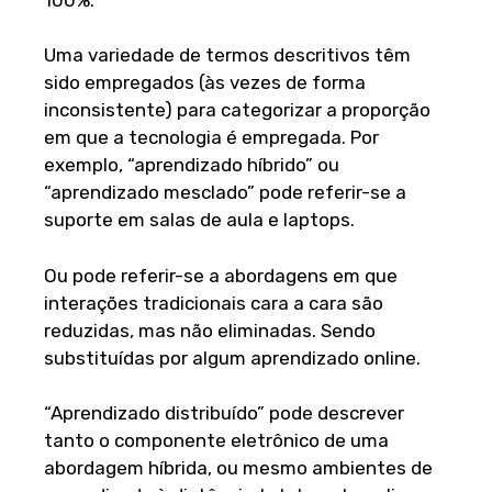
Uma variedade de termos descritivos têm
sido empregados (às vezes de forma
inconsistente) para categorizar a proporção
em que a tecnologia é empregada. Por
exemplo, “aprendizado híbrido” ou
“aprendizado mesclado” pode referir-se a
suporte em salas de aula e laptops.
Ou pode referir-se a abordagens em que
interações tradicionais cara a cara são
reduzidas, mas não eliminadas. Sendo
substituídas por algum aprendizado online.
“Aprendizado distribuído” pode descrever
tanto o componente eletrônico de uma
abordagem híbrida, ou mesmo ambientes de